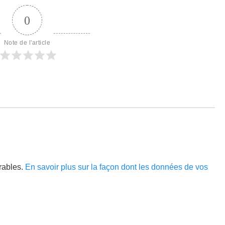
0
Note de l'article
irables.
En savoir plus sur la façon dont les données de vos