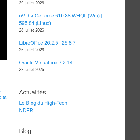
29 juillet 2026
nVidia GeForce 610.88 WHQL (Win) |
595.84 (Linux)
28 juillet 2026
LibreOffice 26.2.5 | 25.8.7
25 juillet 2026
Oracle Virtualbox 7.2.14
22 juillet 2026
t →
Actualités
aits
Le Blog du High-Tech
NDFR
Blog