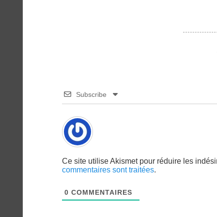
Subscribe
Ce site utilise Akismet pour réduire les indés
commentaires sont traitées
.
0
COMMENTAIRES