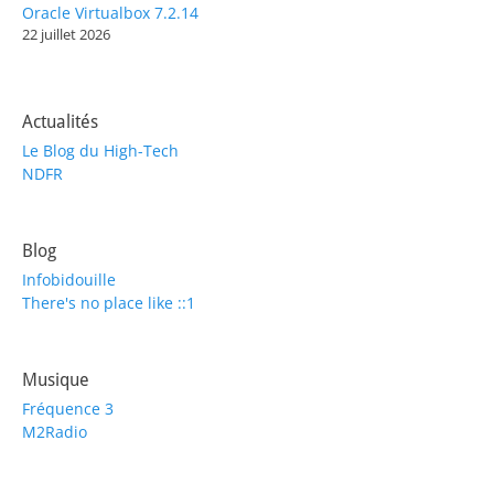
Oracle Virtualbox 7.2.14
22 juillet 2026
Actualités
Le Blog du High-Tech
NDFR
Blog
Infobidouille
There's no place like ::1
Musique
Fréquence 3
M2Radio