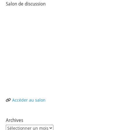
Salon de discussion
Accéder au salon
Archives
Archives