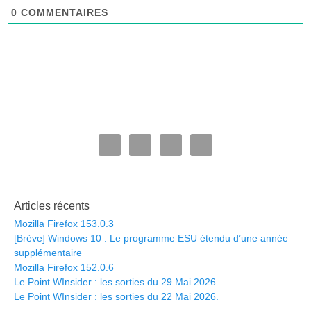
0
COMMENTAIRES
Articles récents
Mozilla Firefox 153.0.3
[Brève] Windows 10 : Le programme ESU étendu d’une année
supplémentaire
Mozilla Firefox 152.0.6
Le Point WInsider : les sorties du 29 Mai 2026.
Le Point WInsider : les sorties du 22 Mai 2026.