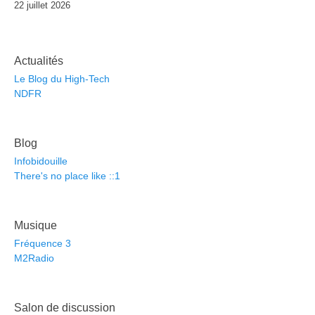
22 juillet 2026
Actualités
Le Blog du High-Tech
NDFR
Blog
Infobidouille
There's no place like ::1
Musique
Fréquence 3
M2Radio
Salon de discussion