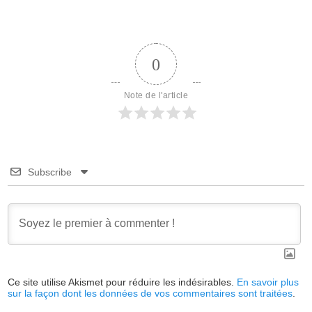
0
Note de l'article
Subscribe
Ce site utilise Akismet pour réduire les indésirables.
En savoir plus
sur la façon dont les données de vos commentaires sont traitées
.