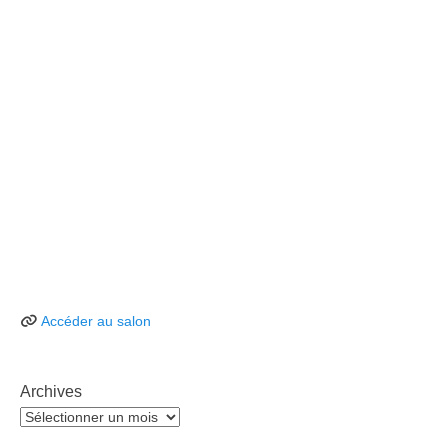
Accéder au salon
Archives
Archives