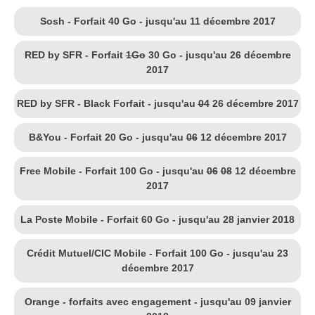
Sosh - Forfait 40 Go - jusqu'au 11 décembre 2017
RED by SFR - Forfait
1Go
30 Go - jusqu'au 26 décembre
2017
RED by SFR - Black Forfait - jusqu'au
04
26 décembre 2017
B&You - Forfait 20 Go - jusqu'au
06
12 décembre 2017
Free Mobile - Forfait 100 Go - jusqu'au
06
08
12 décembre
2017
La Poste Mobile - Forfait 60 Go - jusqu'au 28 janvier 2018
Crédit Mutuel/CIC Mobile - Forfait 100 Go - jusqu'au 23
décembre 2017
Orange - forfaits avec engagement - jusqu'au 09 janvier