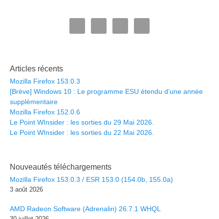
Articles récents
Mozilla Firefox 153.0.3
[Brève] Windows 10 : Le programme ESU étendu d’une année
supplémentaire
Mozilla Firefox 152.0.6
Le Point WInsider : les sorties du 29 Mai 2026.
Le Point WInsider : les sorties du 22 Mai 2026.
Nouveautés téléchargements
Mozilla Firefox 153.0.3 / ESR 153.0 (154.0b, 155.0a)
3 août 2026
AMD Radeon Software (Adrenalin) 26.7.1 WHQL
30 juillet 2026