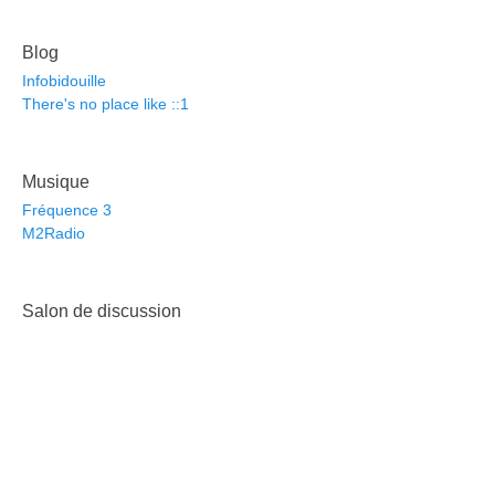
Blog
Infobidouille
There's no place like ::1
Musique
Fréquence 3
M2Radio
Salon de discussion