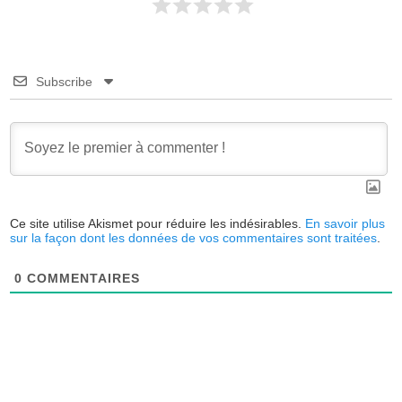
Subscribe
Ce site utilise Akismet pour réduire les indésirables.
En savoir plus
sur la façon dont les données de vos commentaires sont traitées
.
0
COMMENTAIRES