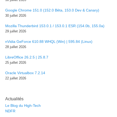
Google Chrome 151.0 (152.0 Bêta, 153.0 Dev & Canary)
30 juillet 2026
Mozilla Thunderbird 153.0.1 / 153.0.1 ESR (154.0b, 155.0a)
29 juillet 2026
nVidia GeForce 610.88 WHQL (Win) | 595.84 (Linux)
28 juillet 2026
LibreOffice 26.2.5 | 25.8.7
25 juillet 2026
Oracle Virtualbox 7.2.14
22 juillet 2026
Actualités
Le Blog du High-Tech
NDFR