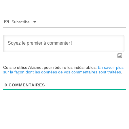
Subscribe
Ce site utilise Akismet pour réduire les indésirables.
En savoir plus
sur la façon dont les données de vos commentaires sont traitées
.
0
COMMENTAIRES