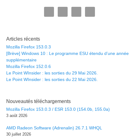
Articles récents
Mozilla Firefox 153.0.3
[Brève] Windows 10 : Le programme ESU étendu d’une année
supplémentaire
Mozilla Firefox 152.0.6
Le Point WInsider : les sorties du 29 Mai 2026.
Le Point WInsider : les sorties du 22 Mai 2026.
Nouveautés téléchargements
Mozilla Firefox 153.0.3 / ESR 153.0 (154.0b, 155.0a)
3 août 2026
AMD Radeon Software (Adrenalin) 26.7.1 WHQL
30 juillet 2026