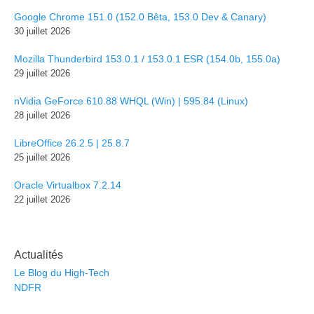
Google Chrome 151.0 (152.0 Bêta, 153.0 Dev & Canary)
30 juillet 2026
Mozilla Thunderbird 153.0.1 / 153.0.1 ESR (154.0b, 155.0a)
29 juillet 2026
nVidia GeForce 610.88 WHQL (Win) | 595.84 (Linux)
28 juillet 2026
LibreOffice 26.2.5 | 25.8.7
25 juillet 2026
Oracle Virtualbox 7.2.14
22 juillet 2026
Actualités
Le Blog du High-Tech
NDFR