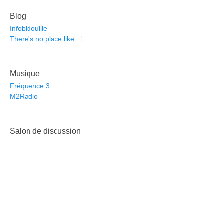
Blog
Infobidouille
There's no place like ::1
Musique
Fréquence 3
M2Radio
Salon de discussion