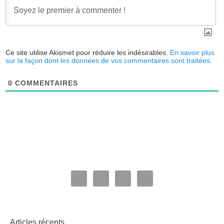
Ce site utilise Akismet pour réduire les indésirables.
En savoir plus
sur la façon dont les données de vos commentaires sont traitées
.
0
COMMENTAIRES
Articles récents