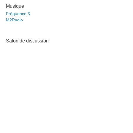
Musique
Fréquence 3
M2Radio
Salon de discussion