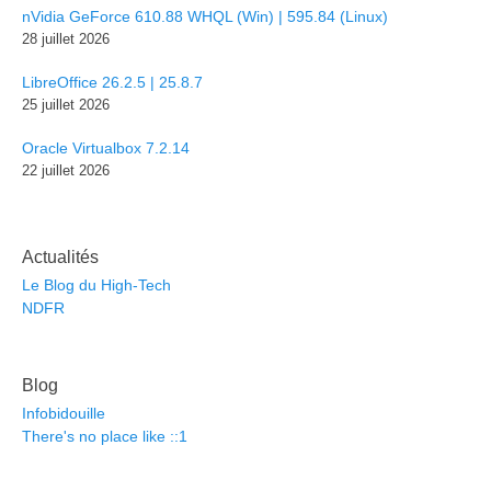
nVidia GeForce 610.88 WHQL (Win) | 595.84 (Linux)
28 juillet 2026
LibreOffice 26.2.5 | 25.8.7
25 juillet 2026
Oracle Virtualbox 7.2.14
22 juillet 2026
Actualités
Le Blog du High-Tech
NDFR
Blog
Infobidouille
There's no place like ::1