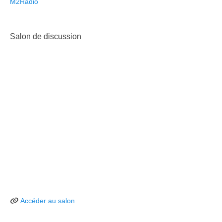
M2Radio
Salon de discussion
Accéder au salon