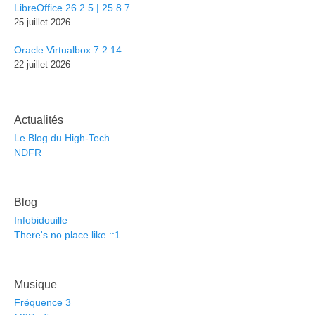
LibreOffice 26.2.5 | 25.8.7
25 juillet 2026
Oracle Virtualbox 7.2.14
22 juillet 2026
Actualités
Le Blog du High-Tech
NDFR
Blog
Infobidouille
There's no place like ::1
Musique
Fréquence 3