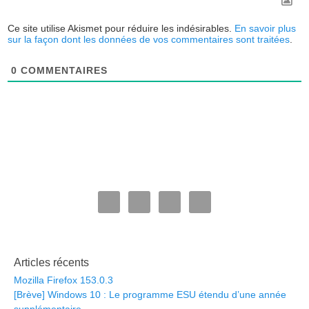
Ce site utilise Akismet pour réduire les indésirables.
En savoir plus
sur la façon dont les données de vos commentaires sont traitées
.
0
COMMENTAIRES
Articles récents
Mozilla Firefox 153.0.3
[Brève] Windows 10 : Le programme ESU étendu d’une année