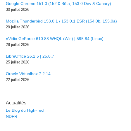
Google Chrome 151.0 (152.0 Bêta, 153.0 Dev & Canary)
30 juillet 2026
Mozilla Thunderbird 153.0.1 / 153.0.1 ESR (154.0b, 155.0a)
29 juillet 2026
nVidia GeForce 610.88 WHQL (Win) | 595.84 (Linux)
28 juillet 2026
LibreOffice 26.2.5 | 25.8.7
25 juillet 2026
Oracle Virtualbox 7.2.14
22 juillet 2026
Actualités
Le Blog du High-Tech
NDFR