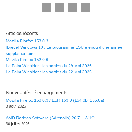
Articles récents
Mozilla Firefox 153.0.3
[Brève] Windows 10 : Le programme ESU étendu d’une année
supplémentaire
Mozilla Firefox 152.0.6
Le Point WInsider : les sorties du 29 Mai 2026.
Le Point WInsider : les sorties du 22 Mai 2026.
Nouveautés téléchargements
Mozilla Firefox 153.0.3 / ESR 153.0 (154.0b, 155.0a)
3 août 2026
AMD Radeon Software (Adrenalin) 26.7.1 WHQL
30 juillet 2026