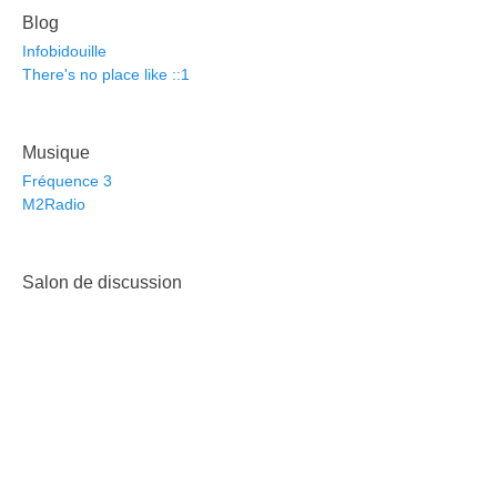
Blog
Infobidouille
There's no place like ::1
Musique
Fréquence 3
M2Radio
Salon de discussion