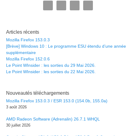
Articles récents
Mozilla Firefox 153.0.3
[Brève] Windows 10 : Le programme ESU étendu d’une année
supplémentaire
Mozilla Firefox 152.0.6
Le Point WInsider : les sorties du 29 Mai 2026.
Le Point WInsider : les sorties du 22 Mai 2026.
Nouveautés téléchargements
Mozilla Firefox 153.0.3 / ESR 153.0 (154.0b, 155.0a)
3 août 2026
AMD Radeon Software (Adrenalin) 26.7.1 WHQL
30 juillet 2026