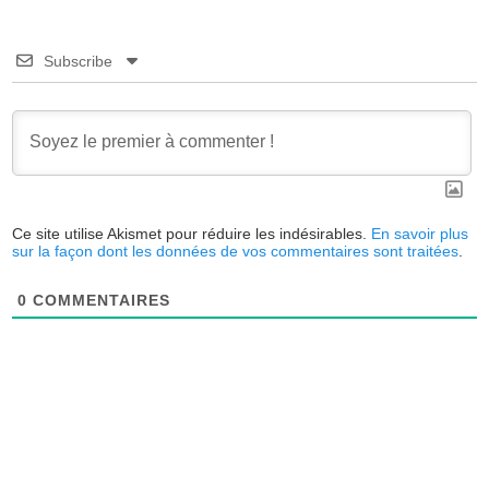
Subscribe
Ce site utilise Akismet pour réduire les indésirables.
En savoir plus
sur la façon dont les données de vos commentaires sont traitées
.
0
COMMENTAIRES