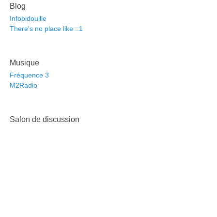
Blog
Infobidouille
There's no place like ::1
Musique
Fréquence 3
M2Radio
Salon de discussion