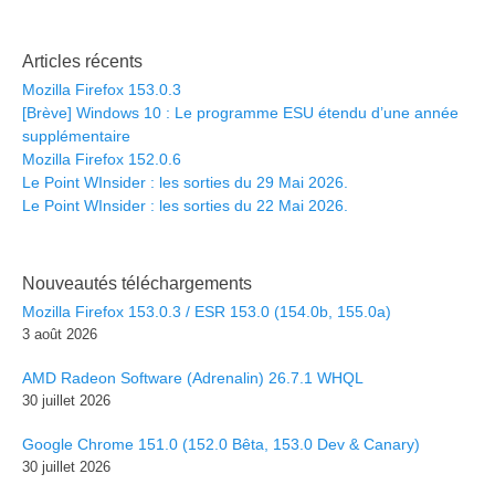
Articles récents
Mozilla Firefox 153.0.3
[Brève] Windows 10 : Le programme ESU étendu d’une année
supplémentaire
Mozilla Firefox 152.0.6
Le Point WInsider : les sorties du 29 Mai 2026.
Le Point WInsider : les sorties du 22 Mai 2026.
Nouveautés téléchargements
Mozilla Firefox 153.0.3 / ESR 153.0 (154.0b, 155.0a)
3 août 2026
AMD Radeon Software (Adrenalin) 26.7.1 WHQL
30 juillet 2026
Google Chrome 151.0 (152.0 Bêta, 153.0 Dev & Canary)
30 juillet 2026