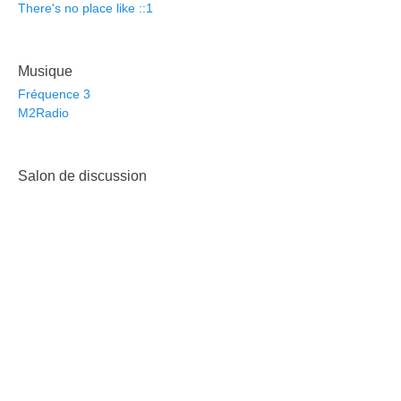
There's no place like ::1
Musique
Fréquence 3
M2Radio
Salon de discussion