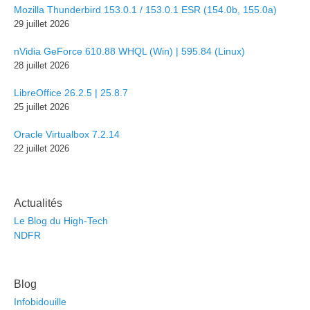
Mozilla Thunderbird 153.0.1 / 153.0.1 ESR (154.0b, 155.0a)
29 juillet 2026
nVidia GeForce 610.88 WHQL (Win) | 595.84 (Linux)
28 juillet 2026
LibreOffice 26.2.5 | 25.8.7
25 juillet 2026
Oracle Virtualbox 7.2.14
22 juillet 2026
Actualités
Le Blog du High-Tech
NDFR
Blog
Infobidouille