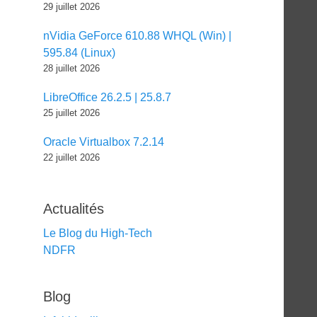
29 juillet 2026
nVidia GeForce 610.88 WHQL (Win) |
595.84 (Linux)
28 juillet 2026
LibreOffice 26.2.5 | 25.8.7
25 juillet 2026
Oracle Virtualbox 7.2.14
22 juillet 2026
Actualités
Le Blog du High-Tech
NDFR
Blog