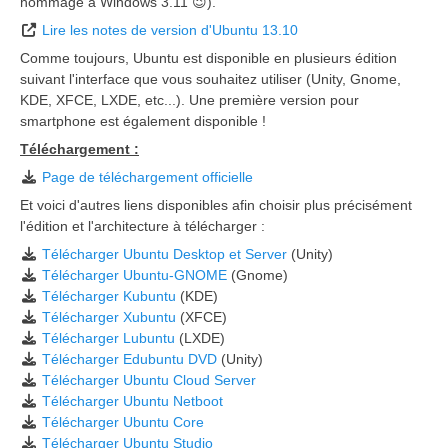
hommage à Windows 3.11 😉).
Lire les notes de version d'Ubuntu 13.10
Comme toujours, Ubuntu est disponible en plusieurs édition
suivant l'interface que vous souhaitez utiliser (Unity, Gnome,
KDE, XFCE, LXDE, etc...). Une première version pour
smartphone est également disponible !
Téléchargement :
Page de téléchargement officielle
Et voici d'autres liens disponibles afin choisir plus précisément
l'édition et l'architecture à télécharger :
Télécharger Ubuntu Desktop et Server
(Unity)
Télécharger Ubuntu-GNOME
(Gnome)
Télécharger Kubuntu
(KDE)
Télécharger Xubuntu
(XFCE)
Télécharger Lubuntu
(LXDE)
Télécharger Edubuntu DVD
(Unity)
Télécharger Ubuntu Cloud Server
Télécharger Ubuntu Netboot
Télécharger Ubuntu Core
Télécharger Ubuntu Studio