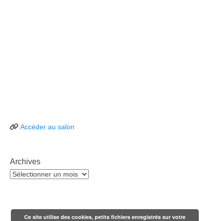
Accéder au salon
Archives
Archives
Ce site utilise des cookies, petits fichiers enregistrés sur votre