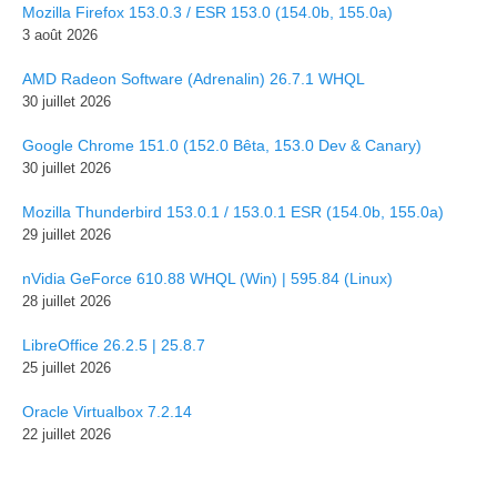
Mozilla Firefox 153.0.3 / ESR 153.0 (154.0b, 155.0a)
3 août 2026
AMD Radeon Software (Adrenalin) 26.7.1 WHQL
30 juillet 2026
Google Chrome 151.0 (152.0 Bêta, 153.0 Dev & Canary)
30 juillet 2026
Mozilla Thunderbird 153.0.1 / 153.0.1 ESR (154.0b, 155.0a)
29 juillet 2026
nVidia GeForce 610.88 WHQL (Win) | 595.84 (Linux)
28 juillet 2026
LibreOffice 26.2.5 | 25.8.7
25 juillet 2026
Oracle Virtualbox 7.2.14
22 juillet 2026