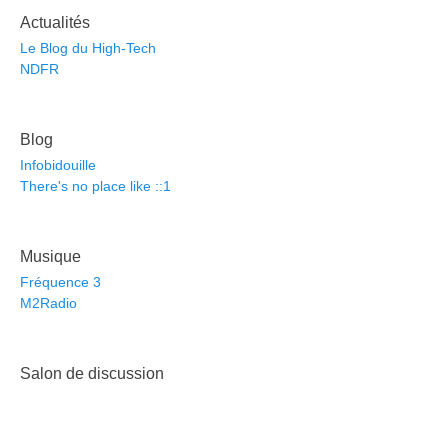
Actualités
Le Blog du High-Tech
NDFR
Blog
Infobidouille
There's no place like ::1
Musique
Fréquence 3
M2Radio
Salon de discussion