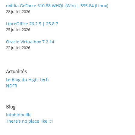
nVidia GeForce 610.88 WHQL (Win) | 595.84 (Linux)
28 juillet 2026
LibreOffice 26.2.5 | 25.8.7
25 juillet 2026
Oracle Virtualbox 7.2.14
22 juillet 2026
Actualités
Le Blog du High-Tech
NDFR
Blog
Infobidouille
There's no place like ::1