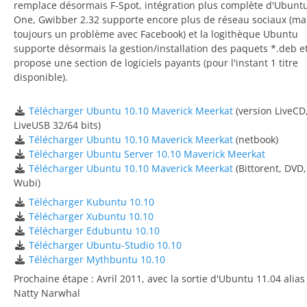
remplace désormais F-Spot, intégration plus complète d'Ubunt
One, Gwibber 2.32 supporte encore plus de réseau sociaux (ma
toujours un problème avec Facebook) et la logithèque Ubuntu
supporte désormais la gestion/installation des paquets *.deb e
propose une section de logiciels payants (pour l'instant 1 titre
disponible).
Télécharger Ubuntu 10.10 Maverick Meerkat
(version LiveCD
LiveUSB 32/64 bits)
Télécharger Ubuntu 10.10 Maverick Meerkat
(netbook)
Télécharger Ubuntu Server 10.10 Maverick Meerkat
Télécharger Ubuntu 10.10 Maverick Meerkat
(Bittorent, DVD,
Wubi)
Télécharger Kubuntu 10.10
Télécharger Xubuntu 10.10
Télécharger Edubuntu 10.10
Télécharger Ubuntu-Studio 10.10
Télécharger Mythbuntu 10.10
Prochaine étape : Avril 2011, avec la sortie d'Ubuntu 11.04 alias
Natty Narwhal