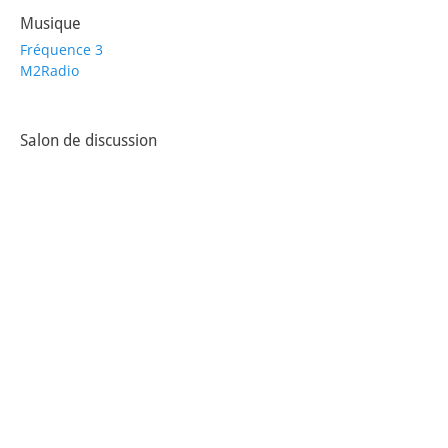
Musique
Fréquence 3
M2Radio
Salon de discussion