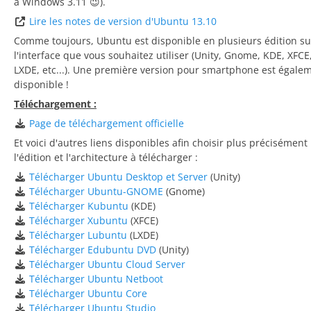
à Windows 3.11 😉).
Lire les notes de version d'Ubuntu 13.10
Comme toujours, Ubuntu est disponible en plusieurs édition su
l'interface que vous souhaitez utiliser (Unity, Gnome, KDE, XFCE
LXDE, etc...). Une première version pour smartphone est égale
disponible !
Téléchargement :
Page de téléchargement officielle
Et voici d'autres liens disponibles afin choisir plus précisément
l'édition et l'architecture à télécharger :
Télécharger Ubuntu Desktop et Server
(Unity)
Télécharger Ubuntu-GNOME
(Gnome)
Télécharger Kubuntu
(KDE)
Télécharger Xubuntu
(XFCE)
Télécharger Lubuntu
(LXDE)
Télécharger Edubuntu DVD
(Unity)
Télécharger Ubuntu Cloud Server
Télécharger Ubuntu Netboot
Télécharger Ubuntu Core
Télécharger Ubuntu Studio