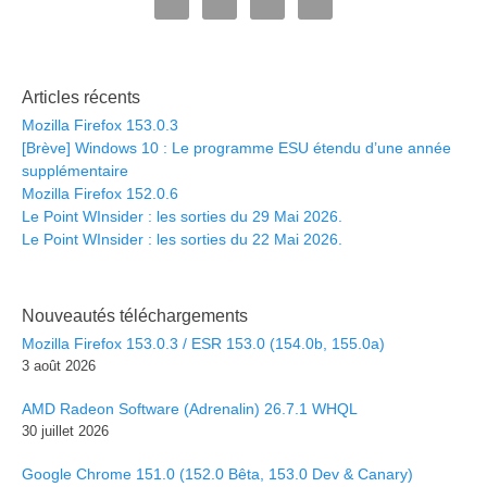
Articles récents
Mozilla Firefox 153.0.3
[Brève] Windows 10 : Le programme ESU étendu d’une année
supplémentaire
Mozilla Firefox 152.0.6
Le Point WInsider : les sorties du 29 Mai 2026.
Le Point WInsider : les sorties du 22 Mai 2026.
Nouveautés téléchargements
Mozilla Firefox 153.0.3 / ESR 153.0 (154.0b, 155.0a)
3 août 2026
AMD Radeon Software (Adrenalin) 26.7.1 WHQL
30 juillet 2026
Google Chrome 151.0 (152.0 Bêta, 153.0 Dev & Canary)