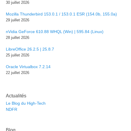
30 juillet 2026
Mozilla Thunderbird 153.0.1 / 153.0.1 ESR (154.0b, 155.0a)
29 juillet 2026
nVidia GeForce 610.88 WHQL (Win) | 595.84 (Linux)
28 juillet 2026
LibreOffice 26.2.5 | 25.8.7
25 juillet 2026
Oracle Virtualbox 7.2.14
22 juillet 2026
Actualités
Le Blog du High-Tech
NDFR
Blog