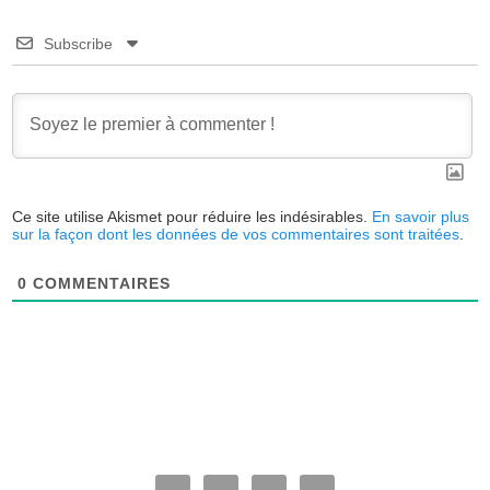
Subscribe
Ce site utilise Akismet pour réduire les indésirables.
En savoir plus
sur la façon dont les données de vos commentaires sont traitées
.
0
COMMENTAIRES