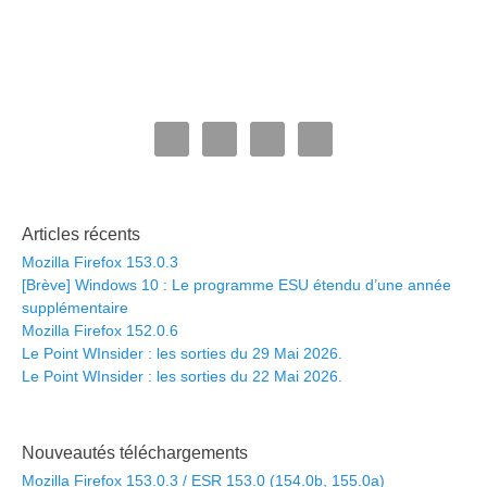
Articles récents
Mozilla Firefox 153.0.3
[Brève] Windows 10 : Le programme ESU étendu d’une année
supplémentaire
Mozilla Firefox 152.0.6
Le Point WInsider : les sorties du 29 Mai 2026.
Le Point WInsider : les sorties du 22 Mai 2026.
Nouveautés téléchargements
Mozilla Firefox 153.0.3 / ESR 153.0 (154.0b, 155.0a)