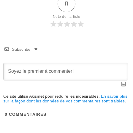
0
Note de l'article
Subscribe
Ce site utilise Akismet pour réduire les indésirables.
En savoir plus
sur la façon dont les données de vos commentaires sont traitées
.
0
COMMENTAIRES