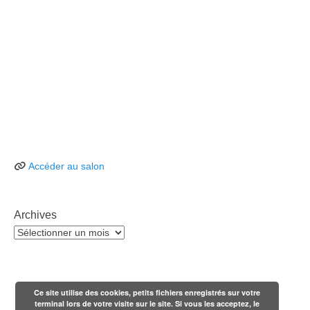
Accéder au salon
Archives
Archives
Ce site utilise des cookies, petits fichiers enregistrés sur votre
terminal lors de votre visite sur le site. Si vous les acceptez, le