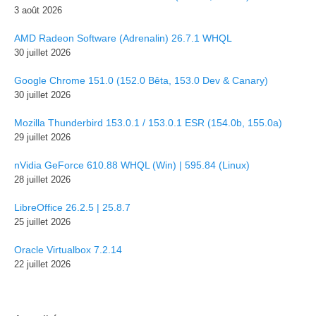
3 août 2026
AMD Radeon Software (Adrenalin) 26.7.1 WHQL
30 juillet 2026
Google Chrome 151.0 (152.0 Bêta, 153.0 Dev & Canary)
30 juillet 2026
Mozilla Thunderbird 153.0.1 / 153.0.1 ESR (154.0b, 155.0a)
29 juillet 2026
nVidia GeForce 610.88 WHQL (Win) | 595.84 (Linux)
28 juillet 2026
LibreOffice 26.2.5 | 25.8.7
25 juillet 2026
Oracle Virtualbox 7.2.14
22 juillet 2026