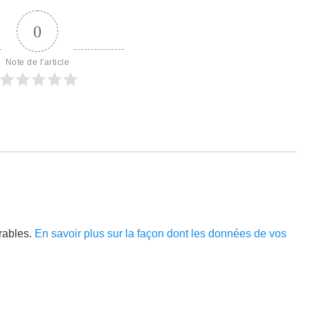
0
Note de l'article
irables.
En savoir plus sur la façon dont les données de vos