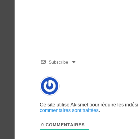
Subscribe
Ce site utilise Akismet pour réduire les indés
commentaires sont traitées
.
0
COMMENTAIRES