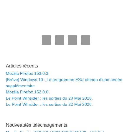
Articles récents
Mozilla Firefox 153.0.3
[Brève] Windows 10 : Le programme ESU étendu d’une année
supplémentaire
Mozilla Firefox 152.0.6
Le Point WInsider : les sorties du 29 Mai 2026.
Le Point WInsider : les sorties du 22 Mai 2026.
Nouveautés téléchargements