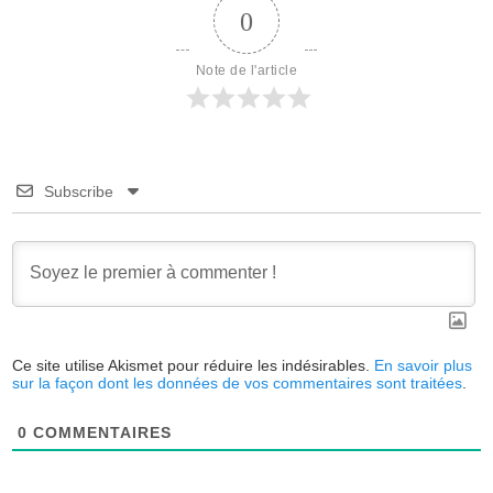
0
Note de l'article
Subscribe
Ce site utilise Akismet pour réduire les indésirables.
En savoir plus
sur la façon dont les données de vos commentaires sont traitées
.
0
COMMENTAIRES