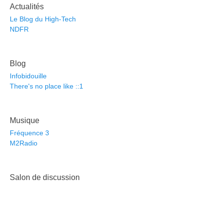
Actualités
Le Blog du High-Tech
NDFR
Blog
Infobidouille
There's no place like ::1
Musique
Fréquence 3
M2Radio
Salon de discussion