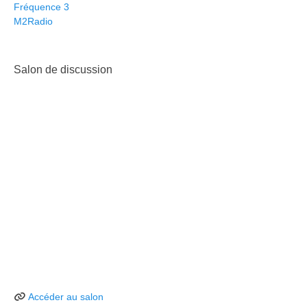
Fréquence 3
M2Radio
Salon de discussion
Accéder au salon