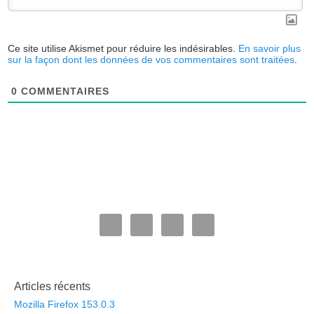
Ce site utilise Akismet pour réduire les indésirables.
En savoir plus
sur la façon dont les données de vos commentaires sont traitées
.
0
COMMENTAIRES
Articles récents
Mozilla Firefox 153.0.3