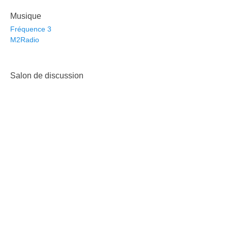
Musique
Fréquence 3
M2Radio
Salon de discussion