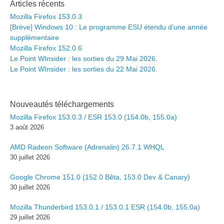
Articles récents
Mozilla Firefox 153.0.3
[Brève] Windows 10 : Le programme ESU étendu d’une année
supplémentaire
Mozilla Firefox 152.0.6
Le Point WInsider : les sorties du 29 Mai 2026.
Le Point WInsider : les sorties du 22 Mai 2026.
Nouveautés téléchargements
Mozilla Firefox 153.0.3 / ESR 153.0 (154.0b, 155.0a)
3 août 2026
AMD Radeon Software (Adrenalin) 26.7.1 WHQL
30 juillet 2026
Google Chrome 151.0 (152.0 Bêta, 153.0 Dev & Canary)
30 juillet 2026
Mozilla Thunderbird 153.0.1 / 153.0.1 ESR (154.0b, 155.0a)
29 juillet 2026