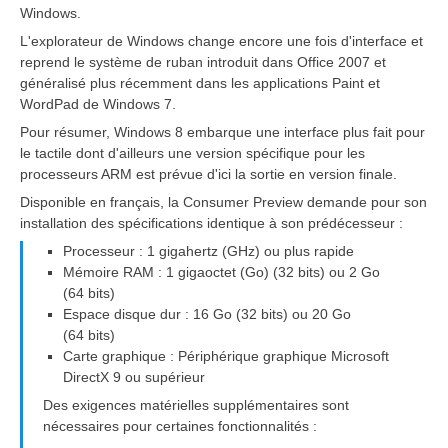
Windows.
L'explorateur de Windows change encore une fois d'interface et
reprend le système de ruban introduit dans Office 2007 et
généralisé plus récemment dans les applications Paint et
WordPad de Windows 7.
Pour résumer, Windows 8 embarque une interface plus fait pour
le tactile dont d'ailleurs une version spécifique pour les
processeurs ARM est prévue d'ici la sortie en version finale.
Disponible en français, la Consumer Preview demande pour son
installation des spécifications identique à son prédécesseur :
Processeur : 1 gigahertz (GHz) ou plus rapide
Mémoire RAM : 1 gigaoctet (Go) (32 bits) ou 2 Go
(64 bits)
Espace disque dur : 16 Go (32 bits) ou 20 Go
(64 bits)
Carte graphique : Périphérique graphique Microsoft
DirectX 9 ou supérieur
Des exigences matérielles supplémentaires sont
nécessaires pour certaines fonctionnalités :