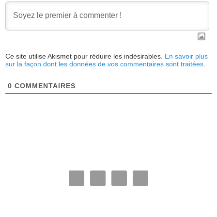
Ce site utilise Akismet pour réduire les indésirables.
En savoir plus
sur la façon dont les données de vos commentaires sont traitées
.
0
COMMENTAIRES