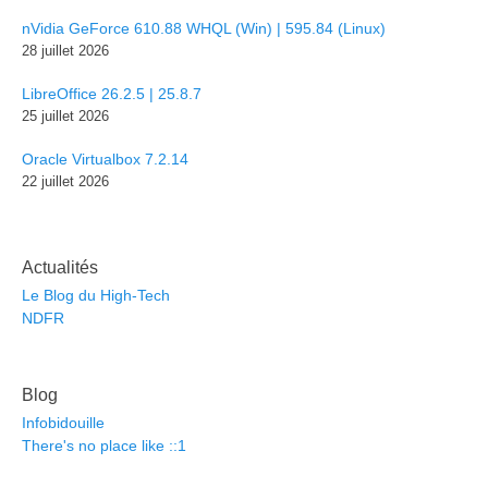
nVidia GeForce 610.88 WHQL (Win) | 595.84 (Linux)
28 juillet 2026
LibreOffice 26.2.5 | 25.8.7
25 juillet 2026
Oracle Virtualbox 7.2.14
22 juillet 2026
Actualités
Le Blog du High-Tech
NDFR
Blog
Infobidouille
There's no place like ::1