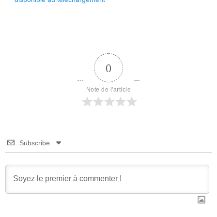
l’article
0
Note de l'article
Subscribe