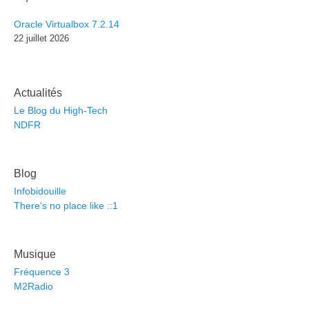
Oracle Virtualbox 7.2.14
22 juillet 2026
Actualités
Le Blog du High-Tech
NDFR
Blog
Infobidouille
There's no place like ::1
Musique
Fréquence 3
M2Radio