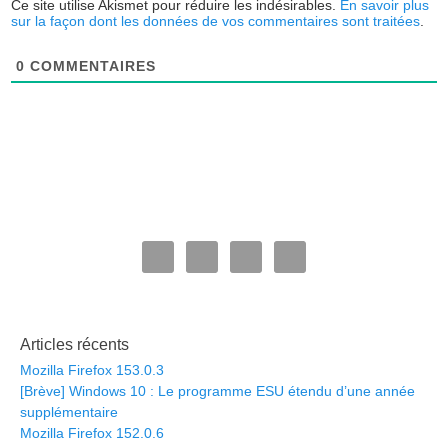
Ce site utilise Akismet pour réduire les indésirables.
En savoir plus
sur la façon dont les données de vos commentaires sont traitées
.
0
COMMENTAIRES
Articles récents
Mozilla Firefox 153.0.3
[Brève] Windows 10 : Le programme ESU étendu d’une année
supplémentaire
Mozilla Firefox 152.0.6