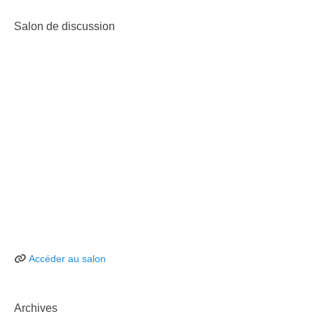
Salon de discussion
Accéder au salon
Archives