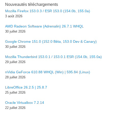
Nouveautés téléchargements
Mozilla Firefox 153.0.3 / ESR 153.0 (154.0b, 155.0a)
3 août 2026
AMD Radeon Software (Adrenalin) 26.7.1 WHQL
30 juillet 2026
Google Chrome 151.0 (152.0 Bêta, 153.0 Dev & Canary)
30 juillet 2026
Mozilla Thunderbird 153.0.1 / 153.0.1 ESR (154.0b, 155.0a)
29 juillet 2026
nVidia GeForce 610.88 WHQL (Win) | 595.84 (Linux)
28 juillet 2026
LibreOffice 26.2.5 | 25.8.7
25 juillet 2026
Oracle Virtualbox 7.2.14
22 juillet 2026