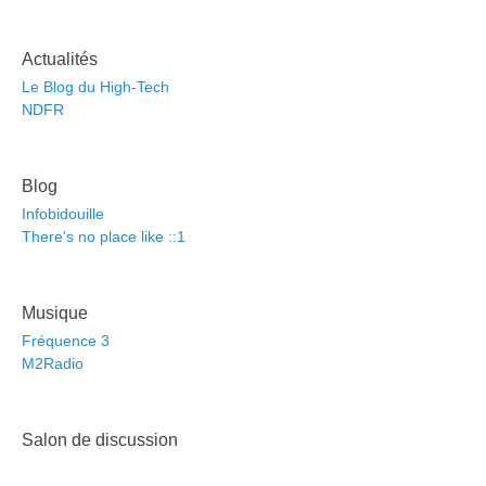
Actualités
Le Blog du High-Tech
NDFR
Blog
Infobidouille
There's no place like ::1
Musique
Fréquence 3
M2Radio
Salon de discussion