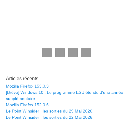
Articles récents
Mozilla Firefox 153.0.3
[Brève] Windows 10 : Le programme ESU étendu d’une année
supplémentaire
Mozilla Firefox 152.0.6
Le Point WInsider : les sorties du 29 Mai 2026.
Le Point WInsider : les sorties du 22 Mai 2026.