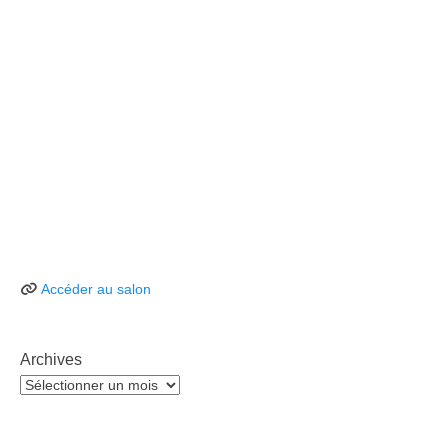
Accéder au salon
Archives
Archives