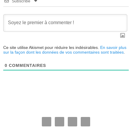
Subscribe
Ce site utilise Akismet pour réduire les indésirables.
En savoir plus
sur la façon dont les données de vos commentaires sont traitées
.
0
COMMENTAIRES