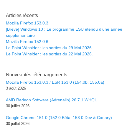
Articles récents
Mozilla Firefox 153.0.3
[Brève] Windows 10 : Le programme ESU étendu d’une année
supplémentaire
Mozilla Firefox 152.0.6
Le Point WInsider : les sorties du 29 Mai 2026.
Le Point WInsider : les sorties du 22 Mai 2026.
Nouveautés téléchargements
Mozilla Firefox 153.0.3 / ESR 153.0 (154.0b, 155.0a)
3 août 2026
AMD Radeon Software (Adrenalin) 26.7.1 WHQL
30 juillet 2026
Google Chrome 151.0 (152.0 Bêta, 153.0 Dev & Canary)
30 juillet 2026