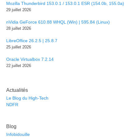
Mozilla Thunderbird 153.0.1 / 153.0.1 ESR (154.0b, 155.0a)
29 juillet 2026
nVidia GeForce 610.88 WHQL (Win) | 595.84 (Linux)
28 juillet 2026
LibreOffice 26.2.5 | 25.8.7
25 juillet 2026
Oracle Virtualbox 7.2.14
22 juillet 2026
Actualités
Le Blog du High-Tech
NDFR
Blog
Infobidouille