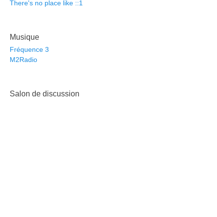
There's no place like ::1
Musique
Fréquence 3
M2Radio
Salon de discussion