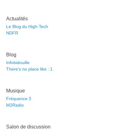
Actualités
Le Blog du High-Tech
NDFR
Blog
Infobidouille
There's no place like ::1
Musique
Fréquence 3
M2Radio
Salon de discussion