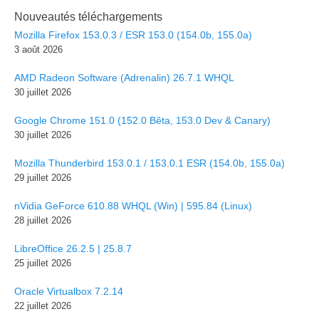
Nouveautés téléchargements
Mozilla Firefox 153.0.3 / ESR 153.0 (154.0b, 155.0a)
3 août 2026
AMD Radeon Software (Adrenalin) 26.7.1 WHQL
30 juillet 2026
Google Chrome 151.0 (152.0 Bêta, 153.0 Dev & Canary)
30 juillet 2026
Mozilla Thunderbird 153.0.1 / 153.0.1 ESR (154.0b, 155.0a)
29 juillet 2026
nVidia GeForce 610.88 WHQL (Win) | 595.84 (Linux)
28 juillet 2026
LibreOffice 26.2.5 | 25.8.7
25 juillet 2026
Oracle Virtualbox 7.2.14
22 juillet 2026