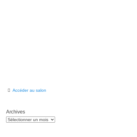
Accéder au salon
Archives
Archives