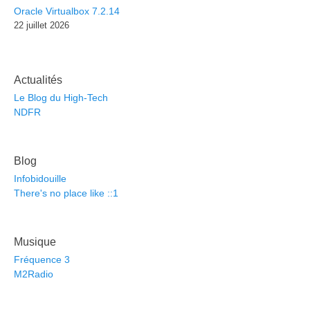
Oracle Virtualbox 7.2.14
22 juillet 2026
Actualités
Le Blog du High-Tech
NDFR
Blog
Infobidouille
There's no place like ::1
Musique
Fréquence 3
M2Radio