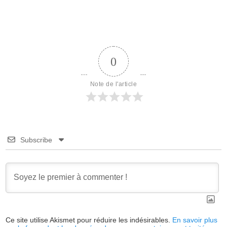
0
Note de l'article
Subscribe
Ce site utilise Akismet pour réduire les indésirables.
En savoir plus