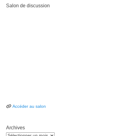
Salon de discussion
Accéder au salon
Archives
Archives