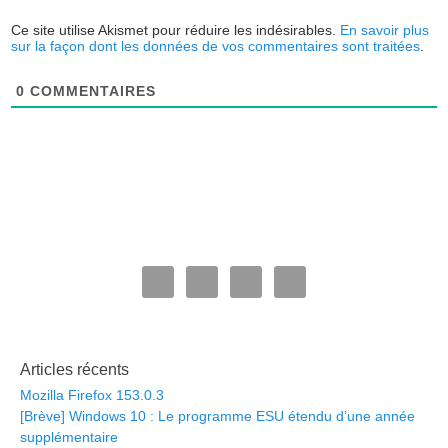
Ce site utilise Akismet pour réduire les indésirables.
En savoir plus
sur la façon dont les données de vos commentaires sont traitées
.
0
COMMENTAIRES
Articles récents
Mozilla Firefox 153.0.3
[Brève] Windows 10 : Le programme ESU étendu d’une année
supplémentaire