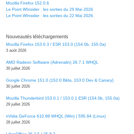
Mozilla Firefox 152.0.6
Le Point WInsider : les sorties du 29 Mai 2026.
Le Point WInsider : les sorties du 22 Mai 2026.
Nouveautés téléchargements
Mozilla Firefox 153.0.3 / ESR 153.0 (154.0b, 155.0a)
3 août 2026
AMD Radeon Software (Adrenalin) 26.7.1 WHQL
30 juillet 2026
Google Chrome 151.0 (152.0 Bêta, 153.0 Dev & Canary)
30 juillet 2026
Mozilla Thunderbird 153.0.1 / 153.0.1 ESR (154.0b, 155.0a)
29 juillet 2026
nVidia GeForce 610.88 WHQL (Win) | 595.84 (Linux)
28 juillet 2026