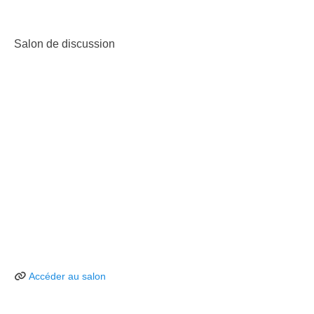
Salon de discussion
Accéder au salon