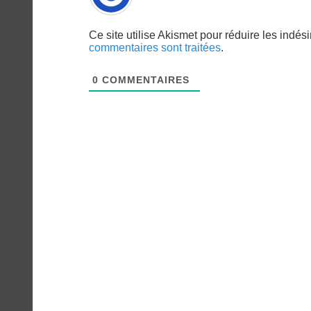
Ce site utilise Akismet pour réduire les indés
commentaires sont traitées
.
0
COMMENTAIRES