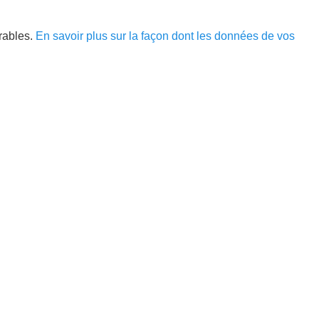
irables.
En savoir plus sur la façon dont les données de vos