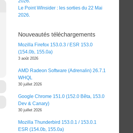
2026.
Le Point WInsider : les sorties du 22 Mai
2026.
Nouveautés téléchargements
Mozilla Firefox 153.0.3 / ESR 153.0
(154.0b, 155.0a)
3 août 2026
AMD Radeon Software (Adrenalin) 26.7.1
WHQL
30 juillet 2026
Google Chrome 151.0 (152.0 Bêta, 153.0
Dev & Canary)
30 juillet 2026
Mozilla Thunderbird 153.0.1 / 153.0.1
ESR (154.0b, 155.0a)