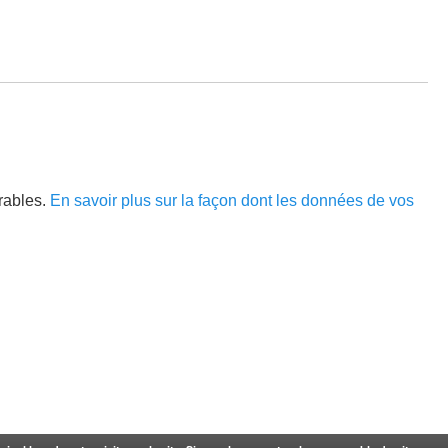
irables.
En savoir plus sur la façon dont les données de vos