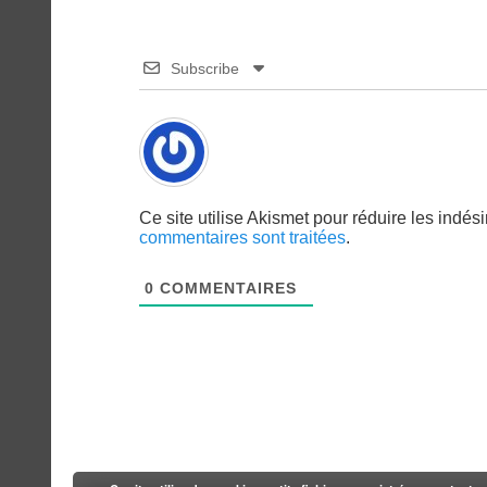
Subscribe
Ce site utilise Akismet pour réduire les indés
commentaires sont traitées
.
0
COMMENTAIRES