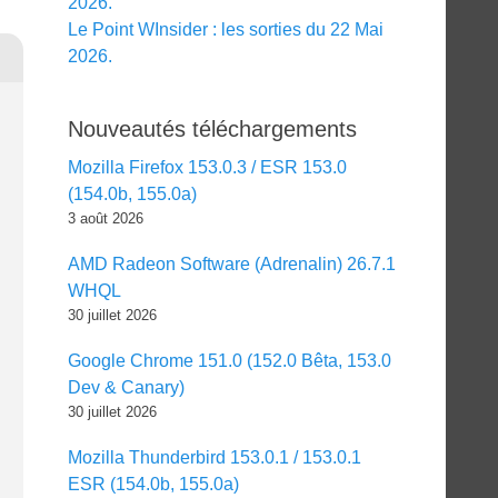
2026.
Le Point WInsider : les sorties du 22 Mai
2026.
Nouveautés téléchargements
Mozilla Firefox 153.0.3 / ESR 153.0
(154.0b, 155.0a)
3 août 2026
AMD Radeon Software (Adrenalin) 26.7.1
WHQL
30 juillet 2026
Google Chrome 151.0 (152.0 Bêta, 153.0
Dev & Canary)
30 juillet 2026
Mozilla Thunderbird 153.0.1 / 153.0.1
ESR (154.0b, 155.0a)