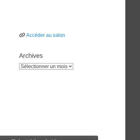
Accéder au salon
Archives
Archives