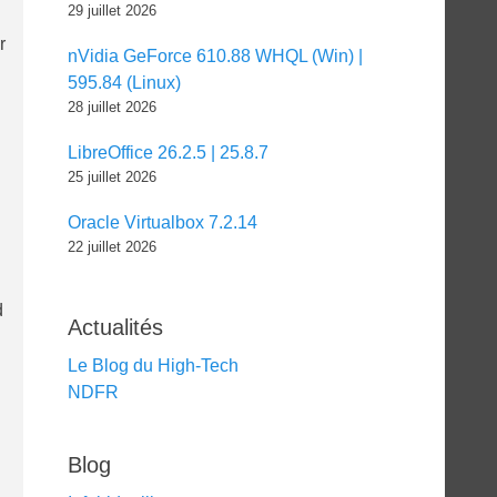
29 juillet 2026
r
nVidia GeForce 610.88 WHQL (Win) |
595.84 (Linux)
28 juillet 2026
LibreOffice 26.2.5 | 25.8.7
25 juillet 2026
Oracle Virtualbox 7.2.14
22 juillet 2026
d
Actualités
Le Blog du High-Tech
NDFR
Blog