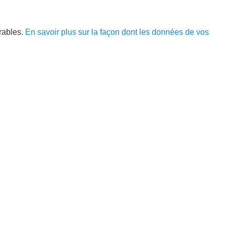
irables.
En savoir plus sur la façon dont les données de vos