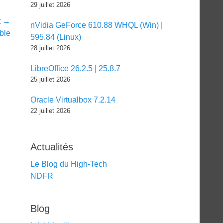
29 juillet 2026
t →
nVidia GeForce 610.88 WHQL (Win) |
ble
595.84 (Linux)
28 juillet 2026
LibreOffice 26.2.5 | 25.8.7
25 juillet 2026
Oracle Virtualbox 7.2.14
22 juillet 2026
Actualités
Le Blog du High-Tech
NDFR
Blog