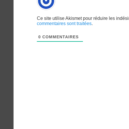
Ce site utilise Akismet pour réduire les indés
commentaires sont traitées
.
0
COMMENTAIRES