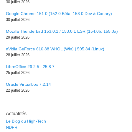
30 juillet 2026
Google Chrome 151.0 (152.0 Bêta, 153.0 Dev & Canary)
30 juillet 2026
Mozilla Thunderbird 153.0.1 / 153.0.1 ESR (154.0b, 155.0a)
29 juillet 2026
nVidia GeForce 610.88 WHQL (Win) | 595.84 (Linux)
28 juillet 2026
LibreOffice 26.2.5 | 25.8.7
25 juillet 2026
Oracle Virtualbox 7.2.14
22 juillet 2026
Actualités
Le Blog du High-Tech
NDFR