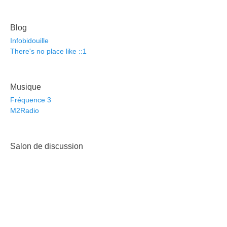
Blog
Infobidouille
There's no place like ::1
Musique
Fréquence 3
M2Radio
Salon de discussion