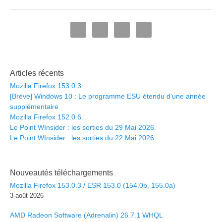
Articles récents
Mozilla Firefox 153.0.3
[Brève] Windows 10 : Le programme ESU étendu d’une année
supplémentaire
Mozilla Firefox 152.0.6
Le Point WInsider : les sorties du 29 Mai 2026.
Le Point WInsider : les sorties du 22 Mai 2026.
Nouveautés téléchargements
Mozilla Firefox 153.0.3 / ESR 153.0 (154.0b, 155.0a)
3 août 2026
AMD Radeon Software (Adrenalin) 26.7.1 WHQL