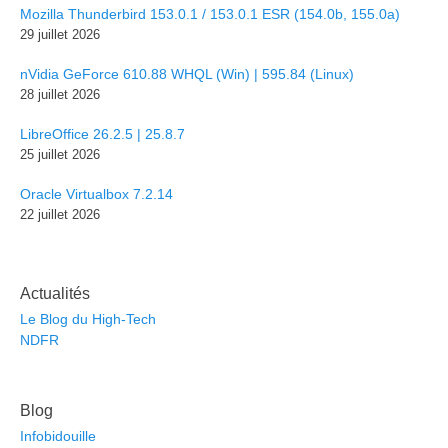
Mozilla Thunderbird 153.0.1 / 153.0.1 ESR (154.0b, 155.0a)
29 juillet 2026
nVidia GeForce 610.88 WHQL (Win) | 595.84 (Linux)
28 juillet 2026
LibreOffice 26.2.5 | 25.8.7
25 juillet 2026
Oracle Virtualbox 7.2.14
22 juillet 2026
Actualités
Le Blog du High-Tech
NDFR
Blog
Infobidouille