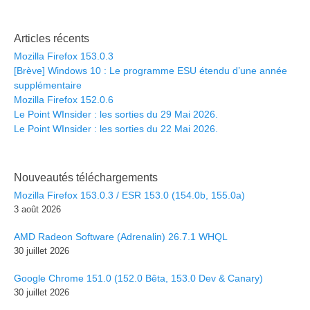
Articles récents
Mozilla Firefox 153.0.3
[Brève] Windows 10 : Le programme ESU étendu d’une année
supplémentaire
Mozilla Firefox 152.0.6
Le Point WInsider : les sorties du 29 Mai 2026.
Le Point WInsider : les sorties du 22 Mai 2026.
Nouveautés téléchargements
Mozilla Firefox 153.0.3 / ESR 153.0 (154.0b, 155.0a)
3 août 2026
AMD Radeon Software (Adrenalin) 26.7.1 WHQL
30 juillet 2026
Google Chrome 151.0 (152.0 Bêta, 153.0 Dev & Canary)
30 juillet 2026