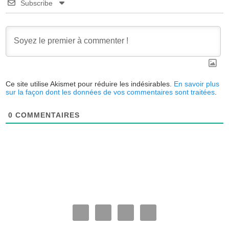
Subscribe
Ce site utilise Akismet pour réduire les indésirables.
En savoir plus
sur la façon dont les données de vos commentaires sont traitées
.
0
COMMENTAIRES