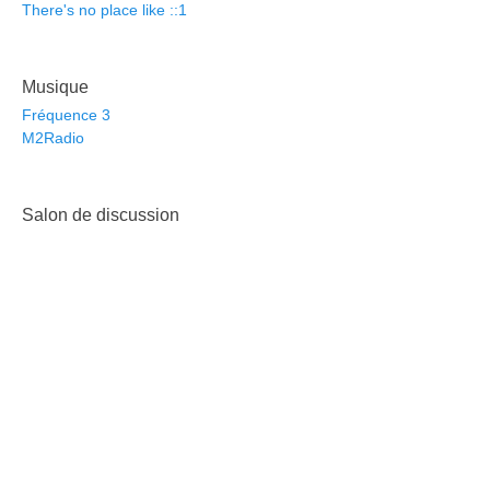
There's no place like ::1
Musique
Fréquence 3
M2Radio
Salon de discussion