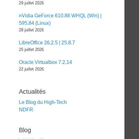
29 juillet 2026
nVidia GeForce 610.88 WHQL (Win) |
595.84 (Linux)
28 juillet 2026
LibreOffice 26.2.5 | 25.8.7
25 juillet 2026
Oracle Virtualbox 7.2.14
22 juillet 2026
Actualités
Le Blog du High-Tech
NDFR
Blog