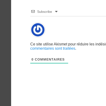
Subscribe
Ce site utilise Akismet pour réduire les indés
commentaires sont traitées
.
0
COMMENTAIRES