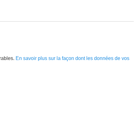
irables.
En savoir plus sur la façon dont les données de vos