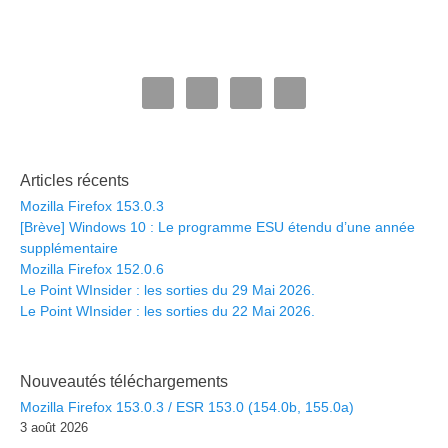
Articles récents
Mozilla Firefox 153.0.3
[Brève] Windows 10 : Le programme ESU étendu d’une année
supplémentaire
Mozilla Firefox 152.0.6
Le Point WInsider : les sorties du 29 Mai 2026.
Le Point WInsider : les sorties du 22 Mai 2026.
Nouveautés téléchargements
Mozilla Firefox 153.0.3 / ESR 153.0 (154.0b, 155.0a)
3 août 2026