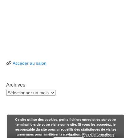
Accéder au salon
Archives
Archives
Ce site utilise des cookies, petits fichiers enregistrés sur votre
terminal lors de votre visite sur le site. Si vous les acceptez, le
responsable du site pourra recueillir des statistiques de visites
anonymes pour améliorer la navigation.
Plus d’informations