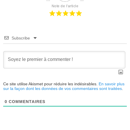
Note de l'article
Subscribe
Ce site utilise Akismet pour réduire les indésirables.
En savoir plus
sur la façon dont les données de vos commentaires sont traitées
.
0
COMMENTAIRES