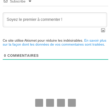
Subscribe
Ce site utilise Akismet pour réduire les indésirables.
En savoir plus
sur la façon dont les données de vos commentaires sont traitées
.
0
COMMENTAIRES