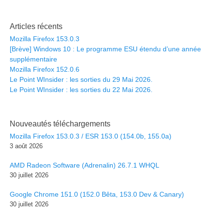
Articles récents
Mozilla Firefox 153.0.3
[Brève] Windows 10 : Le programme ESU étendu d’une année
supplémentaire
Mozilla Firefox 152.0.6
Le Point WInsider : les sorties du 29 Mai 2026.
Le Point WInsider : les sorties du 22 Mai 2026.
Nouveautés téléchargements
Mozilla Firefox 153.0.3 / ESR 153.0 (154.0b, 155.0a)
3 août 2026
AMD Radeon Software (Adrenalin) 26.7.1 WHQL
30 juillet 2026
Google Chrome 151.0 (152.0 Bêta, 153.0 Dev & Canary)
30 juillet 2026