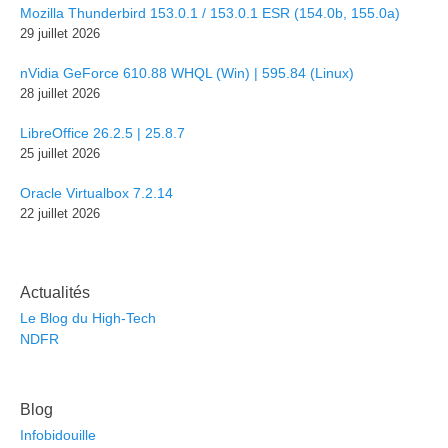
Mozilla Thunderbird 153.0.1 / 153.0.1 ESR (154.0b, 155.0a)
29 juillet 2026
nVidia GeForce 610.88 WHQL (Win) | 595.84 (Linux)
28 juillet 2026
LibreOffice 26.2.5 | 25.8.7
25 juillet 2026
Oracle Virtualbox 7.2.14
22 juillet 2026
Actualités
Le Blog du High-Tech
NDFR
Blog
Infobidouille