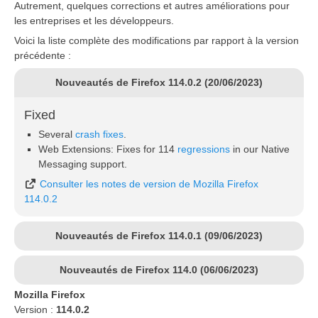
Autrement, quelques corrections et autres améliorations pour
les entreprises et les développeurs.
Voici la liste complète des modifications par rapport à la version
précédente :
Nouveautés de Firefox 114.0.2 (20/06/2023)
Fixed
Several
crash fixes
.
Web Extensions: Fixes for 114
regressions
in our Native
Messaging support.
Consulter les notes de version de Mozilla Firefox
114.0.2
Nouveautés de Firefox 114.0.1 (09/06/2023)
Nouveautés de Firefox 114.0 (06/06/2023)
Mozilla Firefox
Version :
114.0.2