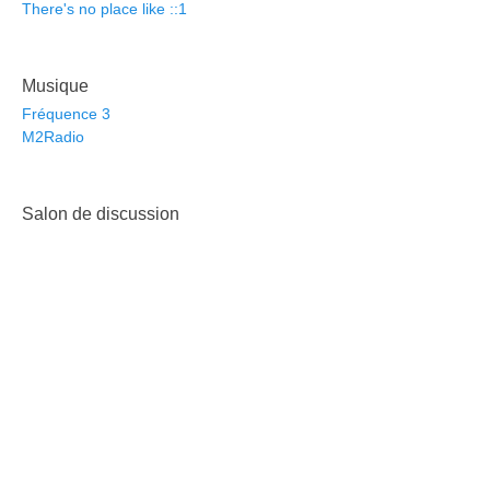
There's no place like ::1
Musique
Fréquence 3
M2Radio
Salon de discussion