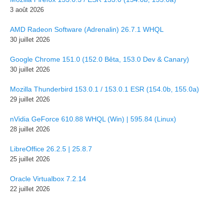
3 août 2026
AMD Radeon Software (Adrenalin) 26.7.1 WHQL
30 juillet 2026
Google Chrome 151.0 (152.0 Bêta, 153.0 Dev & Canary)
30 juillet 2026
Mozilla Thunderbird 153.0.1 / 153.0.1 ESR (154.0b, 155.0a)
29 juillet 2026
nVidia GeForce 610.88 WHQL (Win) | 595.84 (Linux)
28 juillet 2026
LibreOffice 26.2.5 | 25.8.7
25 juillet 2026
Oracle Virtualbox 7.2.14
22 juillet 2026