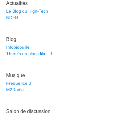
Actualités
Le Blog du High-Tech
NDFR
Blog
Infobidouille
There's no place like ::1
Musique
Fréquence 3
M2Radio
Salon de discussion