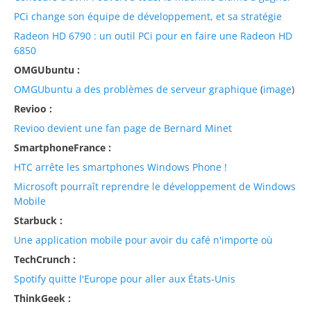
PCi change son équipe de développement, et sa stratégie
Radeon HD 6790 : un outil PCi pour en faire une Radeon HD
6850
OMGUbuntu :
OMGUbuntu a des problèmes de serveur graphique
(
image
)
Revioo :
Revioo devient une fan page de Bernard Minet
SmartphoneFrance :
HTC arrête les smartphones Windows Phone !
Microsoft pourraît reprendre le développement de Windows
Mobile
Starbuck :
Une application mobile pour avoir du café n'importe où
TechCrunch :
Spotify quitte l'Europe pour aller aux États-Unis
ThinkGeek :