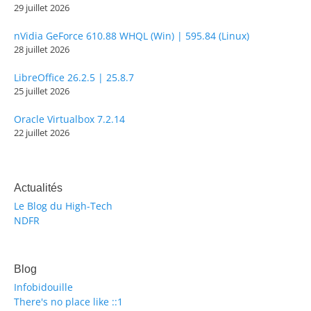
29 juillet 2026
nVidia GeForce 610.88 WHQL (Win) | 595.84 (Linux)
28 juillet 2026
LibreOffice 26.2.5 | 25.8.7
25 juillet 2026
Oracle Virtualbox 7.2.14
22 juillet 2026
Actualités
Le Blog du High-Tech
NDFR
Blog
Infobidouille
There's no place like ::1