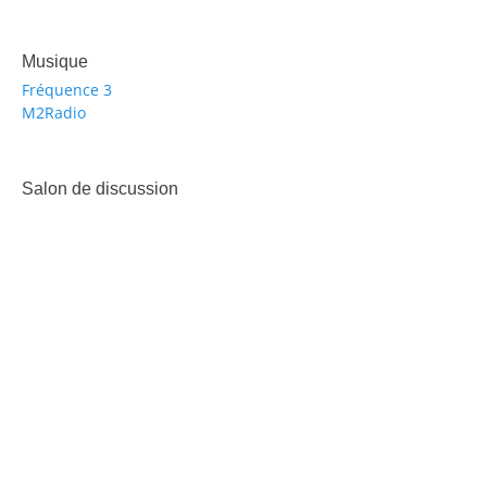
Musique
Fréquence 3
M2Radio
Salon de discussion