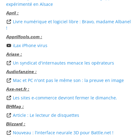
expérimenté en Alsace
April :
Livre numérique et logiciel libre : Bravo, madame Albanel
!
Apprilfools.com :
iLax iPhone virus
Ariase :
Un syndicat d'internautes menace les opérateurs
Audiofanzine :
Mac et PC n'ont pas le même son : la preuve en image
Axe-net.fr :
Les sites e-commerce devront fermer le dimanche.
BHMag :
Article : Le lecteur de disquettes
Blizzard :
Nouveau : l’interface neurale 3D pour Battle.net !