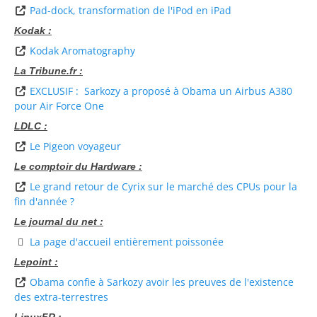
Pad-dock, transformation de l'iPod en iPad
Kodak :
Kodak Aromatography
La Tribune.fr :
EXCLUSIF : Sarkozy a proposé à Obama un Airbus A380
pour Air Force One
LDLC :
Le Pigeon voyageur
Le comptoir du Hardware :
Le grand retour de Cyrix sur le marché des CPUs pour la
fin d'année ?
Le journal du net :
La page d'accueil entièrement poissonée
Lepoint :
Obama confie à Sarkozy avoir les preuves de l'existence
des extra-terrestres