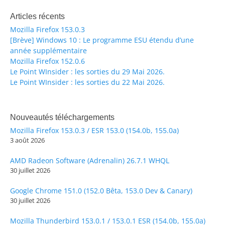
Articles récents
Mozilla Firefox 153.0.3
[Brève] Windows 10 : Le programme ESU étendu d’une
année supplémentaire
Mozilla Firefox 152.0.6
Le Point WInsider : les sorties du 29 Mai 2026.
Le Point WInsider : les sorties du 22 Mai 2026.
Nouveautés téléchargements
Mozilla Firefox 153.0.3 / ESR 153.0 (154.0b, 155.0a)
3 août 2026
AMD Radeon Software (Adrenalin) 26.7.1 WHQL
30 juillet 2026
Google Chrome 151.0 (152.0 Bêta, 153.0 Dev & Canary)
30 juillet 2026
Mozilla Thunderbird 153.0.1 / 153.0.1 ESR (154.0b, 155.0a)