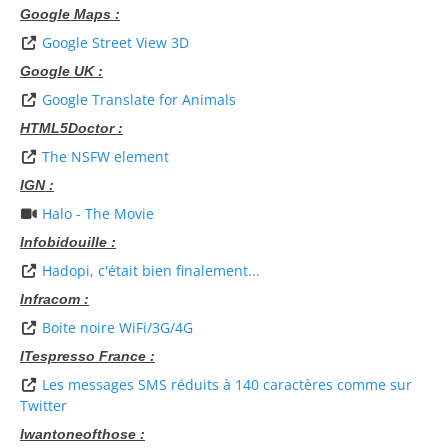
Google Maps :
Google Street View 3D
Google UK :
Google Translate for Animals
HTML5Doctor :
The NSFW element
IGN :
Halo - The Movie
Infobidouille :
Hadopi, c'était bien finalement...
Infracom :
Boite noire WiFi/3G/4G
ITespresso France :
Les messages SMS réduits à 140 caractères comme sur
Twitter
Iwantoneofthose :