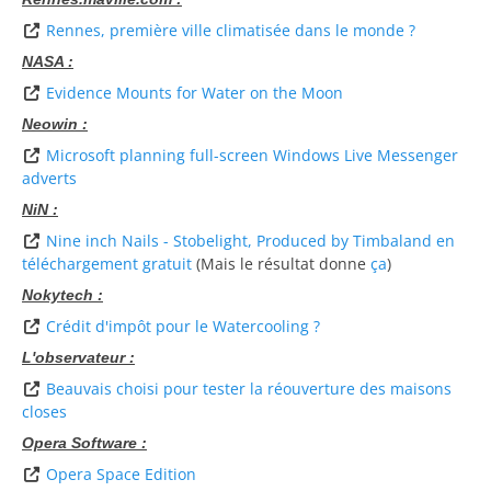
Rennes, première ville climatisée dans le monde ?
NASA :
Evidence Mounts for Water on the Moon
Neowin :
Microsoft planning full-screen Windows Live Messenger
adverts
NiN :
Nine inch Nails - Stobelight, Produced by Timbaland en
téléchargement gratuit
(Mais le résultat donne
ça
)
Nokytech :
Crédit d'impôt pour le Watercooling ?
L'observateur :
Beauvais choisi pour tester la réouverture des maisons
closes
Opera Software :
Opera Space Edition