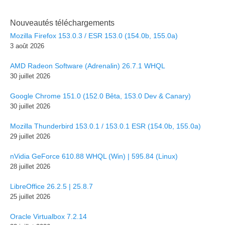
Nouveautés téléchargements
Mozilla Firefox 153.0.3 / ESR 153.0 (154.0b, 155.0a)
3 août 2026
AMD Radeon Software (Adrenalin) 26.7.1 WHQL
30 juillet 2026
Google Chrome 151.0 (152.0 Bêta, 153.0 Dev & Canary)
30 juillet 2026
Mozilla Thunderbird 153.0.1 / 153.0.1 ESR (154.0b, 155.0a)
29 juillet 2026
nVidia GeForce 610.88 WHQL (Win) | 595.84 (Linux)
28 juillet 2026
LibreOffice 26.2.5 | 25.8.7
25 juillet 2026
Oracle Virtualbox 7.2.14