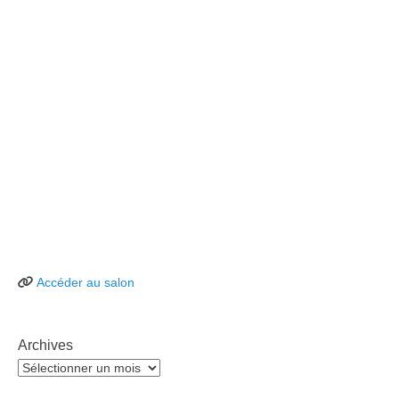
Accéder au salon
Archives
Archives