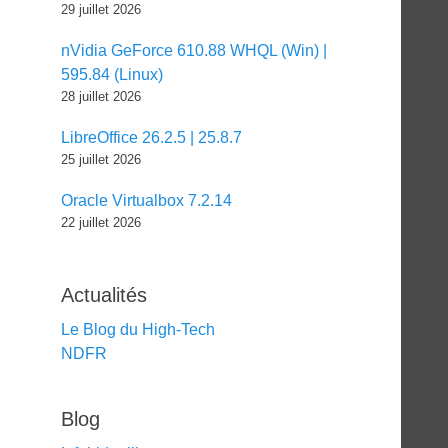
29 juillet 2026
nVidia GeForce 610.88 WHQL (Win) |
595.84 (Linux)
28 juillet 2026
LibreOffice 26.2.5 | 25.8.7
25 juillet 2026
Oracle Virtualbox 7.2.14
22 juillet 2026
Actualités
Le Blog du High-Tech
NDFR
Blog