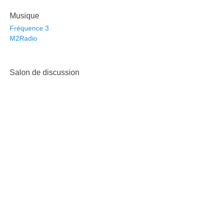
Musique
Fréquence 3
M2Radio
Salon de discussion