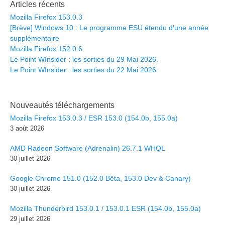
Articles récents
Mozilla Firefox 153.0.3
[Brève] Windows 10 : Le programme ESU étendu d’une année
supplémentaire
Mozilla Firefox 152.0.6
Le Point WInsider : les sorties du 29 Mai 2026.
Le Point WInsider : les sorties du 22 Mai 2026.
Nouveautés téléchargements
Mozilla Firefox 153.0.3 / ESR 153.0 (154.0b, 155.0a)
3 août 2026
AMD Radeon Software (Adrenalin) 26.7.1 WHQL
30 juillet 2026
Google Chrome 151.0 (152.0 Bêta, 153.0 Dev & Canary)
30 juillet 2026
Mozilla Thunderbird 153.0.1 / 153.0.1 ESR (154.0b, 155.0a)
29 juillet 2026