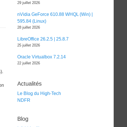
29 juillet 2026
nVidia GeForce 610.88 WHQL (Win) |
595.84 (Linux)
28 juillet 2026
LibreOffice 26.2.5 | 25.8.7
25 juillet 2026
Oracle Virtualbox 7.2.14
22 juillet 2026
).
Actualités
on
Le Blog du High-Tech
NDFR
Blog