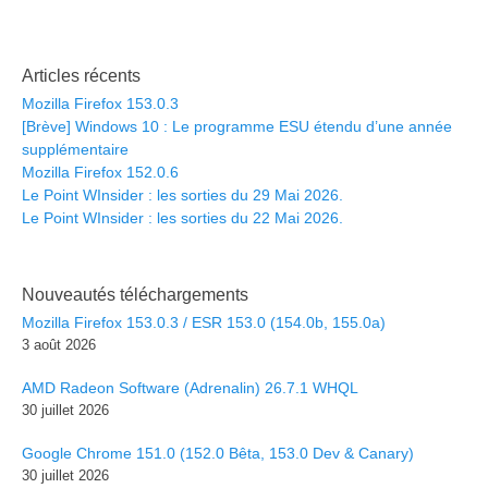
Articles récents
Mozilla Firefox 153.0.3
[Brève] Windows 10 : Le programme ESU étendu d’une année
supplémentaire
Mozilla Firefox 152.0.6
Le Point WInsider : les sorties du 29 Mai 2026.
Le Point WInsider : les sorties du 22 Mai 2026.
Nouveautés téléchargements
Mozilla Firefox 153.0.3 / ESR 153.0 (154.0b, 155.0a)
3 août 2026
AMD Radeon Software (Adrenalin) 26.7.1 WHQL
30 juillet 2026
Google Chrome 151.0 (152.0 Bêta, 153.0 Dev & Canary)
30 juillet 2026