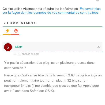
Ce site utilise Akismet pour réduire les indésirables.
En savoir plus
sur la façon dont les données de vos commentaires sont traitées
.
2
COMMENTAIRES
Matt
16 années plus tôt
Y a pas la séparation des plug-ins en plusieurs process dans
cette version ?
Parce que c'est censé être dans la version 3.6.4, et grâce à ça on
peut normalement faire tourner un plug-in 32 bits sur un
navigateur 64 bits (il me semble que c'est ce que fait Apple pour
avoir Flash dans Safari sur OS X).