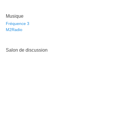
Musique
Fréquence 3
M2Radio
Salon de discussion