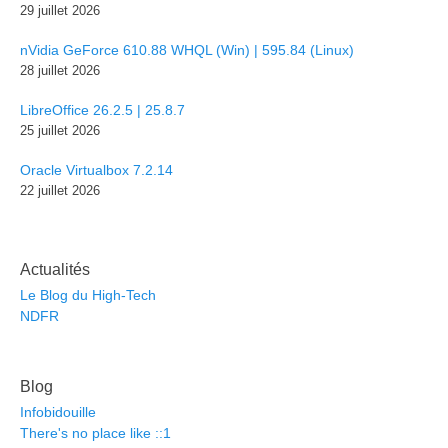
29 juillet 2026
nVidia GeForce 610.88 WHQL (Win) | 595.84 (Linux)
28 juillet 2026
LibreOffice 26.2.5 | 25.8.7
25 juillet 2026
Oracle Virtualbox 7.2.14
22 juillet 2026
Actualités
Le Blog du High-Tech
NDFR
Blog
Infobidouille
There's no place like ::1