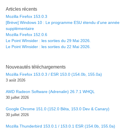
Articles récents
Mozilla Firefox 153.0.3
[Brève] Windows 10 : Le programme ESU étendu d’une année
supplémentaire
Mozilla Firefox 152.0.6
Le Point WInsider : les sorties du 29 Mai 2026.
Le Point WInsider : les sorties du 22 Mai 2026.
Nouveautés téléchargements
Mozilla Firefox 153.0.3 / ESR 153.0 (154.0b, 155.0a)
3 août 2026
AMD Radeon Software (Adrenalin) 26.7.1 WHQL
30 juillet 2026
Google Chrome 151.0 (152.0 Bêta, 153.0 Dev & Canary)
30 juillet 2026
Mozilla Thunderbird 153.0.1 / 153.0.1 ESR (154.0b, 155.0a)