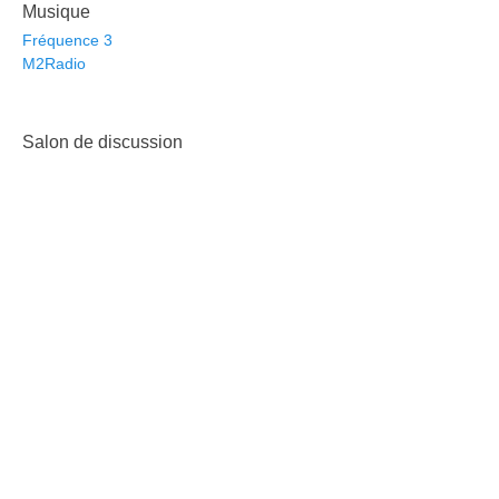
Musique
Fréquence 3
M2Radio
Salon de discussion