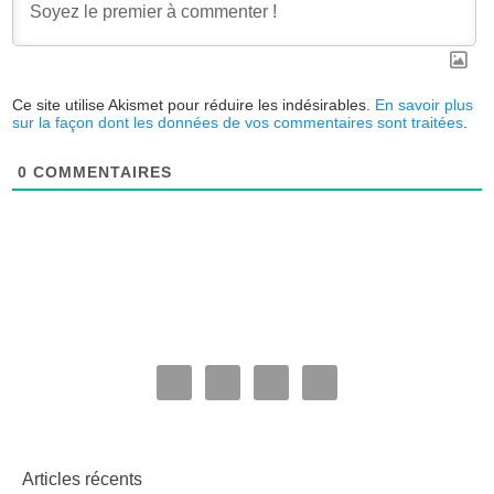
Ce site utilise Akismet pour réduire les indésirables.
En savoir plus
sur la façon dont les données de vos commentaires sont traitées
.
0
COMMENTAIRES
Articles récents