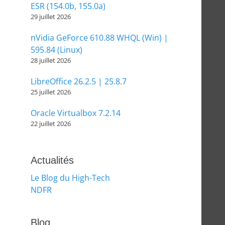
ESR (154.0b, 155.0a)
29 juillet 2026
nVidia GeForce 610.88 WHQL (Win) |
595.84 (Linux)
28 juillet 2026
LibreOffice 26.2.5 | 25.8.7
25 juillet 2026
Oracle Virtualbox 7.2.14
22 juillet 2026
Actualités
Le Blog du High-Tech
NDFR
Blog