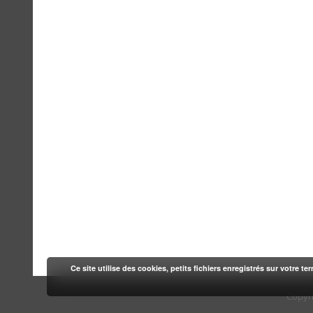
Ce site utilise des cookies, petits fichiers enregistrés sur votre te
Copyr