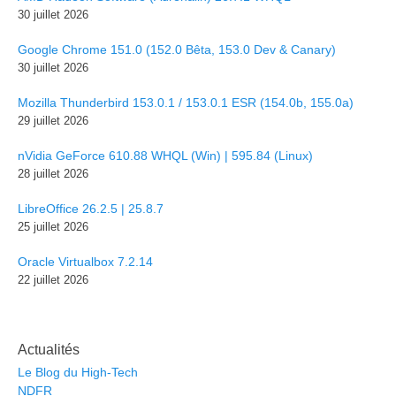
30 juillet 2026
Google Chrome 151.0 (152.0 Bêta, 153.0 Dev & Canary)
30 juillet 2026
Mozilla Thunderbird 153.0.1 / 153.0.1 ESR (154.0b, 155.0a)
29 juillet 2026
nVidia GeForce 610.88 WHQL (Win) | 595.84 (Linux)
28 juillet 2026
LibreOffice 26.2.5 | 25.8.7
25 juillet 2026
Oracle Virtualbox 7.2.14
22 juillet 2026
Actualités
Le Blog du High-Tech
NDFR