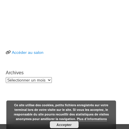
Accéder au salon
Archives
Archives
Ce site utilise des cookies, petits fichiers enregistrés sur votre
terminal lors de votre visite sur le site. Si vous les acceptez, le
responsable du site pourra recueillir des statistiques de visites
anonymes pour améliorer la navigation.
Plus d’informations
Accepter