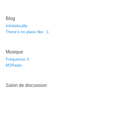
Blog
Infobidouille
There's no place like ::1
Musique
Fréquence 3
M2Radio
Salon de discussion