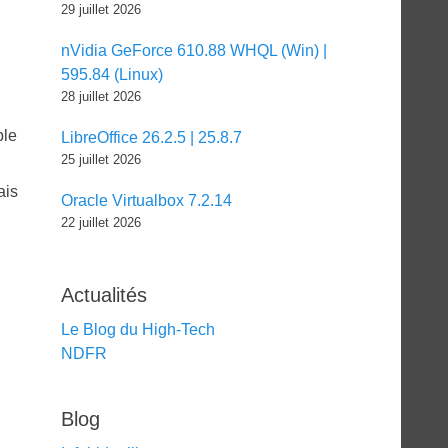
29 juillet 2026
nVidia GeForce 610.88 WHQL (Win) |
595.84 (Linux)
28 juillet 2026
ble
LibreOffice 26.2.5 | 25.8.7
25 juillet 2026
ais
Oracle Virtualbox 7.2.14
22 juillet 2026
Actualités
Le Blog du High-Tech
NDFR
Blog