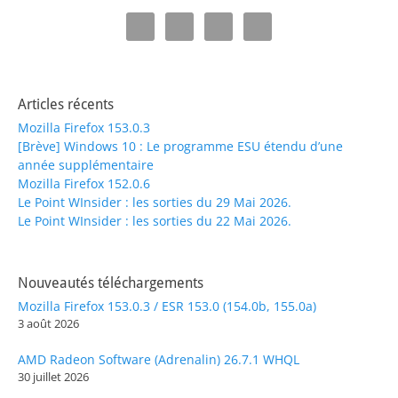
Articles récents
Mozilla Firefox 153.0.3
[Brève] Windows 10 : Le programme ESU étendu d’une
année supplémentaire
Mozilla Firefox 152.0.6
Le Point WInsider : les sorties du 29 Mai 2026.
Le Point WInsider : les sorties du 22 Mai 2026.
Nouveautés téléchargements
Mozilla Firefox 153.0.3 / ESR 153.0 (154.0b, 155.0a)
3 août 2026
AMD Radeon Software (Adrenalin) 26.7.1 WHQL
30 juillet 2026