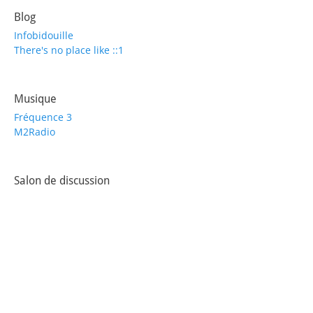
Blog
Infobidouille
There's no place like ::1
Musique
Fréquence 3
M2Radio
Salon de discussion