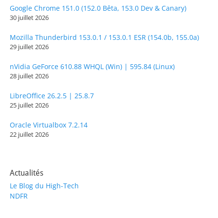
Google Chrome 151.0 (152.0 Bêta, 153.0 Dev & Canary)
30 juillet 2026
Mozilla Thunderbird 153.0.1 / 153.0.1 ESR (154.0b, 155.0a)
29 juillet 2026
nVidia GeForce 610.88 WHQL (Win) | 595.84 (Linux)
28 juillet 2026
LibreOffice 26.2.5 | 25.8.7
25 juillet 2026
Oracle Virtualbox 7.2.14
22 juillet 2026
Actualités
Le Blog du High-Tech
NDFR