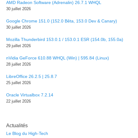
AMD Radeon Software (Adrenalin) 26.7.1 WHQL
30 juillet 2026
Google Chrome 151.0 (152.0 Bêta, 153.0 Dev & Canary)
30 juillet 2026
Mozilla Thunderbird 153.0.1 / 153.0.1 ESR (154.0b, 155.0a)
29 juillet 2026
nVidia GeForce 610.88 WHQL (Win) | 595.84 (Linux)
28 juillet 2026
LibreOffice 26.2.5 | 25.8.7
25 juillet 2026
Oracle Virtualbox 7.2.14
22 juillet 2026
Actualités
Le Blog du High-Tech