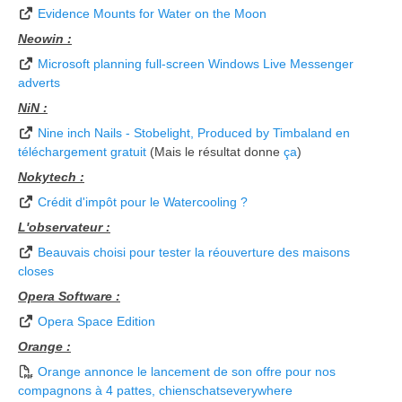
Evidence Mounts for Water on the Moon
Neowin :
Microsoft planning full-screen Windows Live Messenger
adverts
NiN :
Nine inch Nails - Stobelight, Produced by Timbaland en
téléchargement gratuit
(Mais le résultat donne
ça
)
Nokytech :
Crédit d'impôt pour le Watercooling ?
L'observateur :
Beauvais choisi pour tester la réouverture des maisons
closes
Opera Software :
Opera Space Edition
Orange :
Orange annonce le lancement de son offre pour nos
compagnons à 4 pattes, chienschatseverywhere