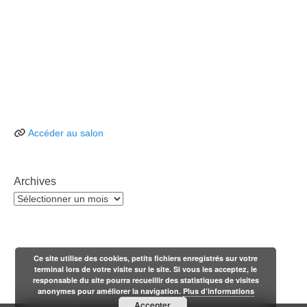
Accéder au salon
Archives
Archives
Ce site utilise des cookies, petits fichiers enregistrés sur votre
terminal lors de votre visite sur le site. Si vous les acceptez, le
responsable du site pourra recueillir des statistiques de visites
anonymes pour améliorer la navigation.
Plus d’informations
Accepter