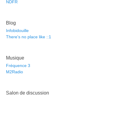
NDFR
Blog
Infobidouille
There's no place like ::1
Musique
Fréquence 3
M2Radio
Salon de discussion