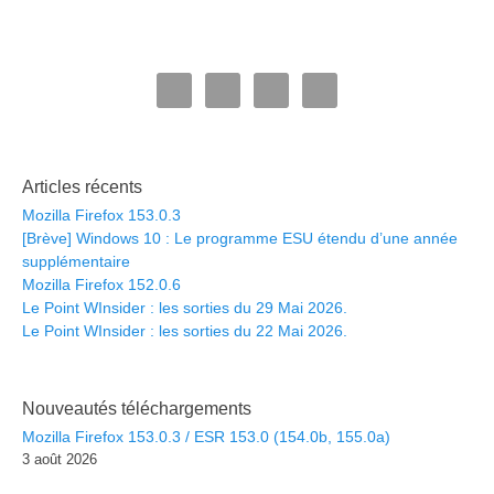
Articles récents
Mozilla Firefox 153.0.3
[Brève] Windows 10 : Le programme ESU étendu d’une année
supplémentaire
Mozilla Firefox 152.0.6
Le Point WInsider : les sorties du 29 Mai 2026.
Le Point WInsider : les sorties du 22 Mai 2026.
Nouveautés téléchargements
Mozilla Firefox 153.0.3 / ESR 153.0 (154.0b, 155.0a)
3 août 2026