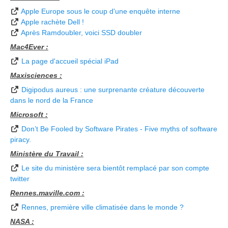
Apple Europe sous le coup d'une enquête interne
Apple rachète Dell !
Après Ramdoubler, voici SSD doubler
Mac4Ever :
La page d'accueil spécial iPad
Maxisciences :
Digipodus aureus : une surprenante créature découverte
dans le nord de la France
Microsoft :
Don’t Be Fooled by Software Pirates - Five myths of software
piracy.
Ministère du Travail :
Le site du ministère sera bientôt remplacé par son compte
twitter
Rennes.maville.com :
Rennes, première ville climatisée dans le monde ?
NASA :