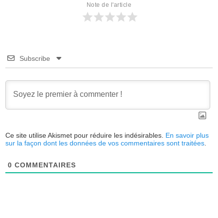
Note de l'article
Subscribe
Ce site utilise Akismet pour réduire les indésirables.
En savoir plus
sur la façon dont les données de vos commentaires sont traitées
.
0
COMMENTAIRES