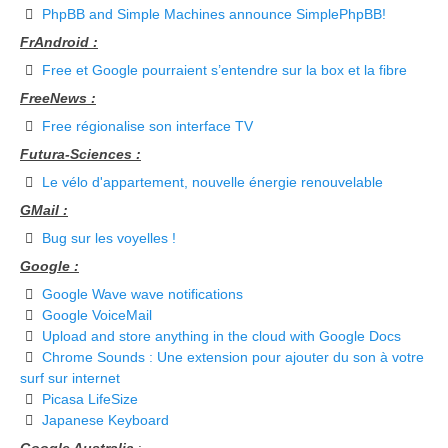
PhpBB and Simple Machines announce SimplePhpBB!
FrAndroid :
Free et Google pourraient s’entendre sur la box et la fibre
FreeNews :
Free régionalise son interface TV
Futura-Sciences :
Le vélo d'appartement, nouvelle énergie renouvelable
GMail :
Bug sur les voyelles !
Google :
Google Wave wave notifications
Google VoiceMail
Upload and store anything in the cloud with Google Docs
Chrome Sounds : Une extension pour ajouter du son à votre
surf sur internet
Picasa LifeSize
Japanese Keyboard