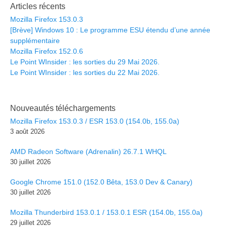
Articles récents
Mozilla Firefox 153.0.3
[Brève] Windows 10 : Le programme ESU étendu d’une année
supplémentaire
Mozilla Firefox 152.0.6
Le Point WInsider : les sorties du 29 Mai 2026.
Le Point WInsider : les sorties du 22 Mai 2026.
Nouveautés téléchargements
Mozilla Firefox 153.0.3 / ESR 153.0 (154.0b, 155.0a)
3 août 2026
AMD Radeon Software (Adrenalin) 26.7.1 WHQL
30 juillet 2026
Google Chrome 151.0 (152.0 Bêta, 153.0 Dev & Canary)
30 juillet 2026
Mozilla Thunderbird 153.0.1 / 153.0.1 ESR (154.0b, 155.0a)
29 juillet 2026