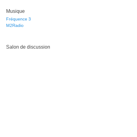
Musique
Fréquence 3
M2Radio
Salon de discussion