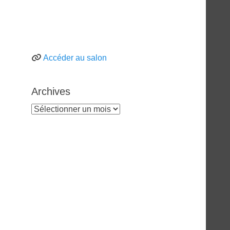
Accéder au salon
Archives
Archives