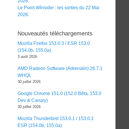
2026.
Le Point WInsider : les sorties du 22 Mai
2026.
Nouveautés téléchargements
Mozilla Firefox 153.0.3 / ESR 153.0
(154.0b, 155.0a)
3 août 2026
AMD Radeon Software (Adrenalin) 26.7.1
WHQL
30 juillet 2026
Google Chrome 151.0 (152.0 Bêta, 153.0
Dev & Canary)
30 juillet 2026
Mozilla Thunderbird 153.0.1 / 153.0.1
ESR (154.0b, 155.0a)