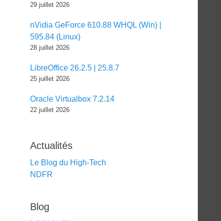
29 juillet 2026
nVidia GeForce 610.88 WHQL (Win) |
595.84 (Linux)
28 juillet 2026
LibreOffice 26.2.5 | 25.8.7
25 juillet 2026
Oracle Virtualbox 7.2.14
22 juillet 2026
Actualités
Le Blog du High-Tech
NDFR
Blog