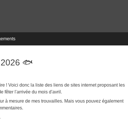
gements
e 2026 🐟
 ! Voici donc la liste des liens de sites internet proposant les
fêter l'arrivée du mois d'avril.
ur à mesure de mes trouvailles. Mais vous pouvez également
ommentaires.
.