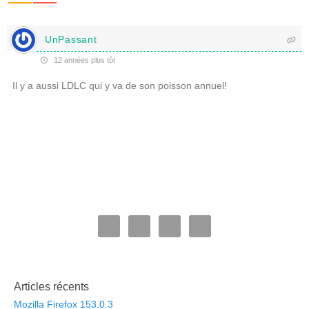
UnPassant
12 années plus tôt
Il y a aussi LDLC qui y va de son poisson annuel!
Articles récents
Mozilla Firefox 153.0.3