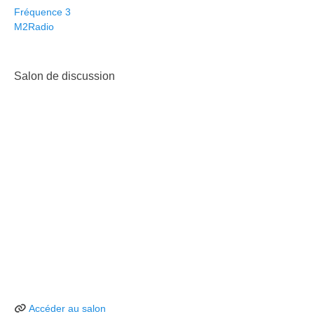
Fréquence 3
M2Radio
Salon de discussion
Accéder au salon