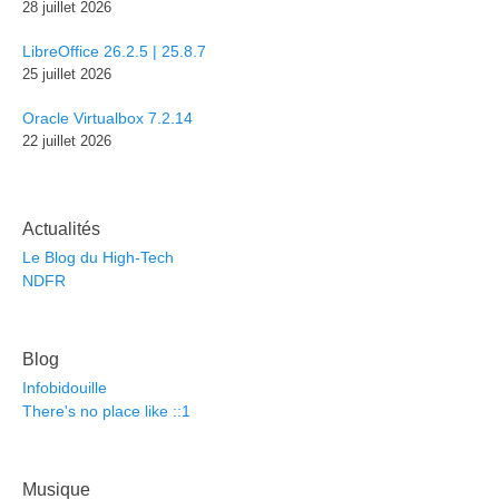
28 juillet 2026
LibreOffice 26.2.5 | 25.8.7
25 juillet 2026
Oracle Virtualbox 7.2.14
22 juillet 2026
Actualités
Le Blog du High-Tech
NDFR
Blog
Infobidouille
There's no place like ::1
Musique