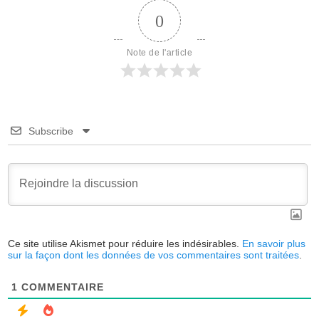
0
Note de l'article
Subscribe
Ce site utilise Akismet pour réduire les indésirables.
En savoir plus
sur la façon dont les données de vos commentaires sont traitées
.
1
COMMENTAIRE